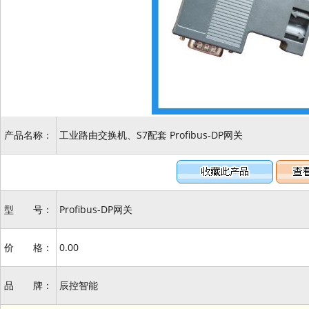
产品名称：
工业路由交换机、S7配套 Profibus-DP网关
型 号：
Profibus-DP网关
价 格：
0.00
品 牌：
辰控智能