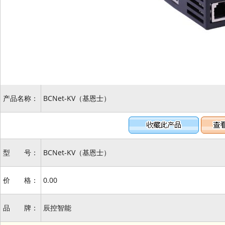
产品名称：
BCNet-KV（基恩士）
型 号：
BCNet-KV（基恩士）
价 格：
0.00
品 牌：
辰控智能