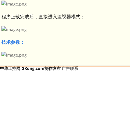
程序上载完成后，直接进入监视器模式；
技术参数：
中华工控网 GKong.com制作发布
广告联系