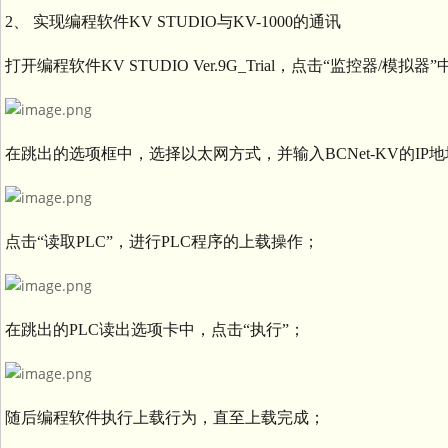
2、 实现编程软件KV STUDIO与KV-1000的通讯
打开编程软件
KV STUDIO Ver.9G_Trial，点击“监控器/模拟
在跳出的选项框中，选择以太网方式，并输入
BCNet-KV的I
点击
“读取PLC”，进行PLC程序的上载操作；
在跳出的
PLC读出选项卡中，点击“执行”；
随后编程软件执行上载行为，直至上载完成；