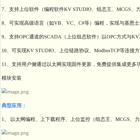
7、支持上位软件（编程软件KV STUDIO、组态王、MCGS、力控
8、可实现高级语言（如VB、VC、C#等）编程，实现与基恩
9、支持OPC通道的SCADA（上位组态软件）以OPC方式与K
10、可实现KV STUDIO、上位链路协议、ModbusTCP等
11、支持用户侧通过以太网实现固件更新，免费提供集成更多
模块安装
典型应用：
1、 以太网编程、上下载程序、上位监控（组态王、MCGS、力控、