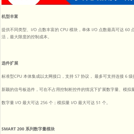
机型丰富
提供不同类型、I/O 点数丰富的 CPU 模块，单体 I/O 点数最高可
活，最大限度的控制成本。
选件扩展
标准型CPU 本体集成以太网接口，支持 S7 协议， 最多可支持连接 6 
新颖的信号板选件，可在不占用控制柜控件的情况下扩展数字量、模拟
数字量 I/O 最大可达 256 个；模拟量 I/O 最大可达 51 个。
SMART 200 系列数字量模块