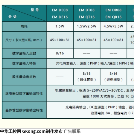
中华工控网 GKong.com制作发布
广告联系