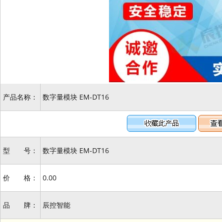
产品名称：
数字量模块 EM-DT16
型 号：
数字量模块 EM-DT16
价 格：
0.00
品 牌：
辰控智能