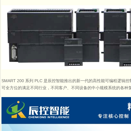
SMART 200 系列 PLC 是辰控智能推出的新一代的高性能可编
可全方位的满足不同行业，不同客户、不同设备的中小规模系统的各种