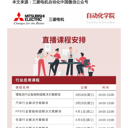
本文来源：三菱电机自动化中国微信公众号