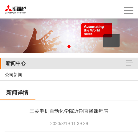
新闻中心
公司新闻
新闻详情
三菱电机自动化学院近期直播课程表
2020/3/19 11:39:39