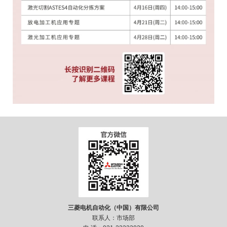
三菱电机自动化（中国）有限公司
联系人：市场部