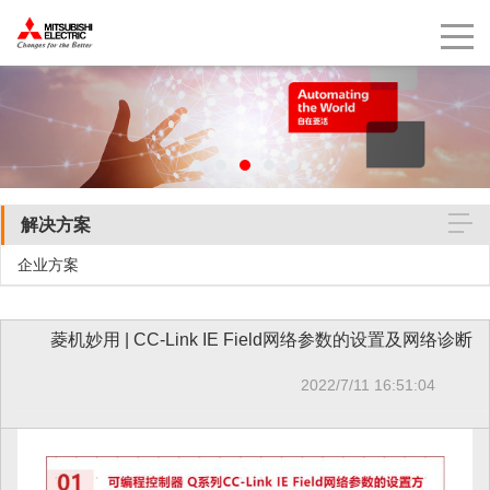
解决方案
企业方案
菱机妙用 | CC-Link IE Field网络参数的设置及网络诊断
2022/7/11 16:51:04