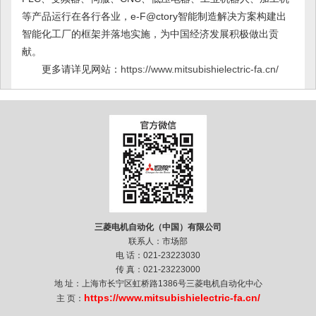
等产品运行在各行各业，e-F@ctory智能制造解决方案构建出
智能化工厂的框架并落地实施，为中国经济发展积极做出贡
献。
更多请详见网站：
https://www.mitsubishielectric-fa.cn/
三菱电机自动化（中国）有限公司
联系人：市场部
电 话：021-23223030
传 真：021-23223000
地 址：上海市长宁区虹桥路1386号三菱电机自动化中心
https://www.mitsubishielectric-fa.cn/
主 页：