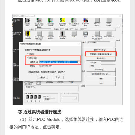
③ 通过集线器进行连接
（1）双击PLC Module，选择集线器连接，输入PLC的连
接的网口IP地址，点击确定。