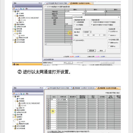
② 进行以太网通道打开设置。