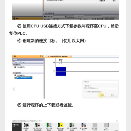
③ 使用CPU USB连接方式下载参数与程序至CPU，然后
复位PLC。
④ 创建新的连接目标。（使用以太网）
⑤ 进行程序的上下载或者监控。