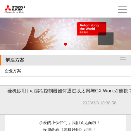
解决方案
企业方案
菱机妙用 | 可编程控制器如何通过以太网与GX Works2连接
2023/3/8 10:38:58
亲爱的小伙伴们，我们又见面啦！
欢迎收看《菱机妙用》栏目！