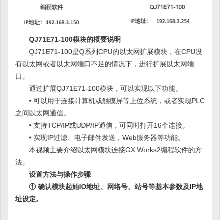
QJ71E71-100模块的概要说明
QJ71E71-100是Q系列CPU的以太网扩展模块，在CPU没
有以太网或者以太网端口不足的情况下，进行扩展以太网端
口。
通过扩展QJ71E71-100模块，可以实现以下功能。
• 可以用于连接计算机或触摸屏等上位系统，或者实现PLC
之间以太网通信。
• 支持TCP/IP或UDP/IP通信，可同时打开16个连接。
• 实现IP过滤、电子邮件发送，Web服务器等功能。
本视频主要介绍以太网模块连接GX Works2编程软件的方
法。
设置方法与操作步骤
① 确认模块起始IO地址、网络号、站号等基本参数及IP地
址设定。