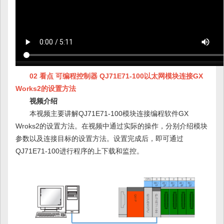
02 看点 可编程控制器 QJ71E71-100以太网模块连接GX
Works2的设置方法
视频介绍
本视频主要讲解QJ71E71-100模块连接编程软件GX
Wroks2的设置方法。在视频中通过实际的操作，分别介绍模块
参数以及连接目标的设置方法。设置完成后，即可通过
QJ71E71-100进行程序的上下载和监控。