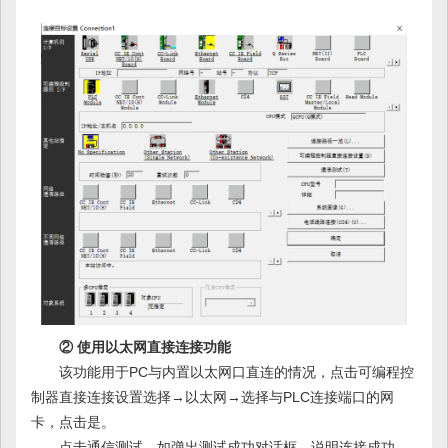
② 使用以太网直接连接功能
该功能用于PC与内置以太网口直连的情况，点击可编程控
制器直接连接设置选择→以太网→选择与PLC连接端口的网
卡，点击是。
点击通信测试，如弹出测试成功对话框，说明连接成功。