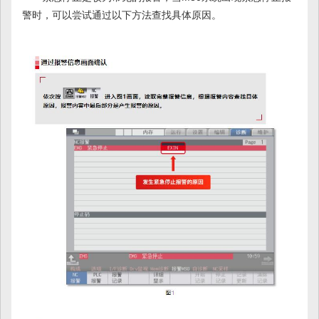
警时，可以尝试通过以下方法查找具体原因。