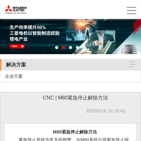
解决方案
企业方案
CNC | M80紧急停止解除方法
2023/5/16 15:18:42
M80紧急停止解除方法
紧急停止是较为常见的报警，当M80系统出现紧急停止报