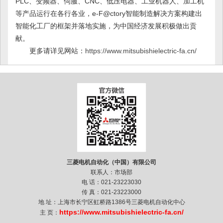
PLC、变频器、伺服、CNC、低压电器、工业机器人、加工机
等产品运行在各行各业，e-F@ctory智能制造解决方案构建出
智能化工厂的框架并落地实施，为中国经济发展积极做出贡
献。
更多请详见网站：
https://www.mitsubishielectric-fa.cn/
三菱电机自动化（中国）有限公司
联系人：市场部
电 话：021-23223030
传 真：021-23223000
地 址：上海市长宁区虹桥路1386号三菱电机自动化中心
https://www.mitsubishielectric-fa.cn/
主 页：