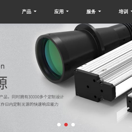
产品
应用
服务
培训