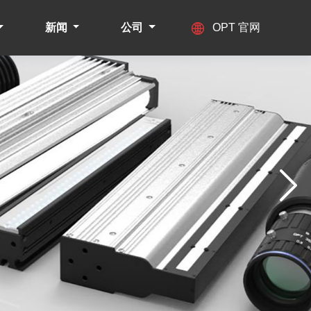
新闻
公司
OPT 官网