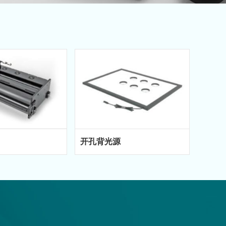
开孔背光源