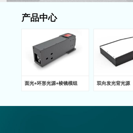
产品中心
面光+环形光源+棱镜模组
双向发光背光源