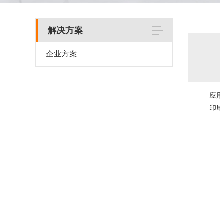
解决方案
企业方案
应用
印刷品