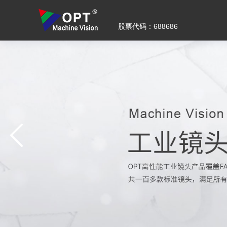
股票代码：688686