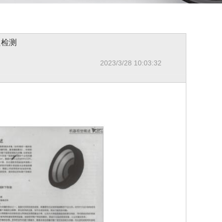
良检测
2023/3/28 10:03:32