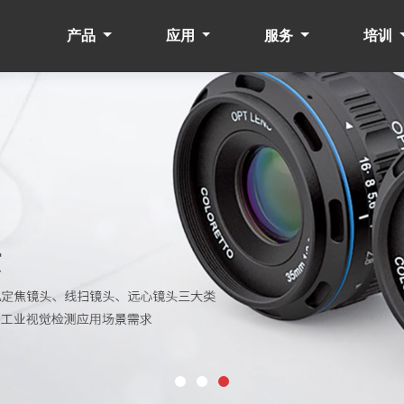
产品
应用
服务
培训