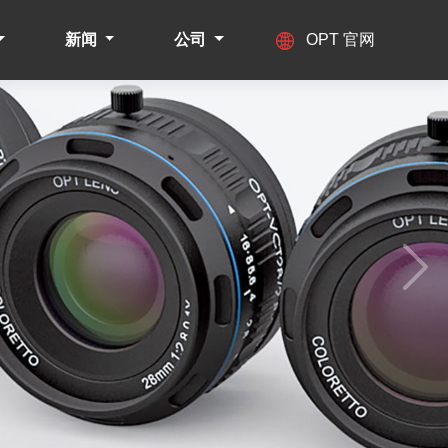
新闻
公司
OPT 官网