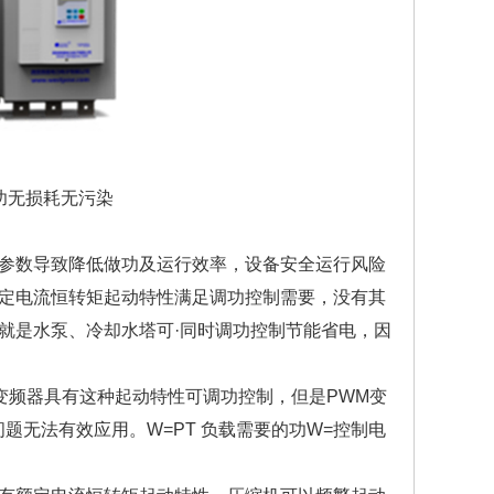
无损耗无污染
参数导致降低做功及运行效率，设备安全运行风险
定电流恒转矩起动特性满足调功控制需要，没有其
就是水泵、冷却水塔可·同时调功控制节能省电，因
频器具有这种起动特性可调功控制，但是PWM变
题无法有效应用。W=PT 负载需要的功W=控制电