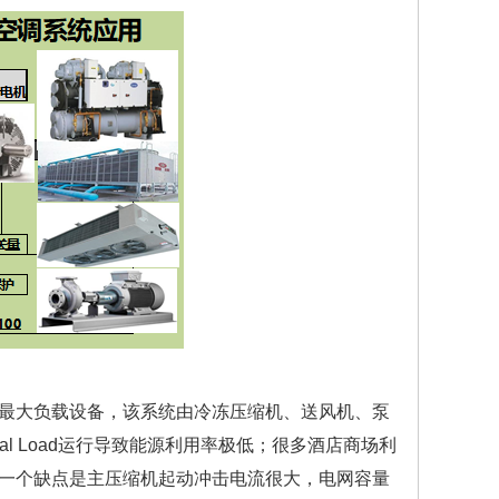
最大负载设备，该系统由冷冻压缩机、送风机、泵
al Load运行导致能源利用率极低；很多酒店商场利
一个缺点是主压缩机起动冲击电流很大，电网容量