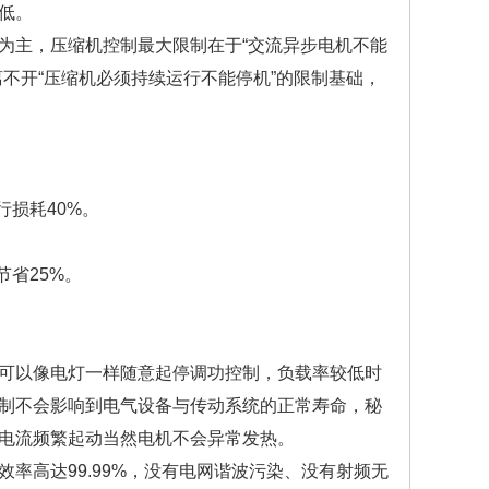
低。
主，压缩机控制最大限制在于“交流异步电机不能
不开“压缩机必须持续运行不能停机”的限制基础，
损耗40%。
省25%。
可以像电灯一样随意起停调功控制，负载率较低时
制不会影响到电气设备与传动系统的正常寿命，秘
电流频繁起动当然电机不会异常发热。
高达99.99%，没有电网谐波污染、没有射频无