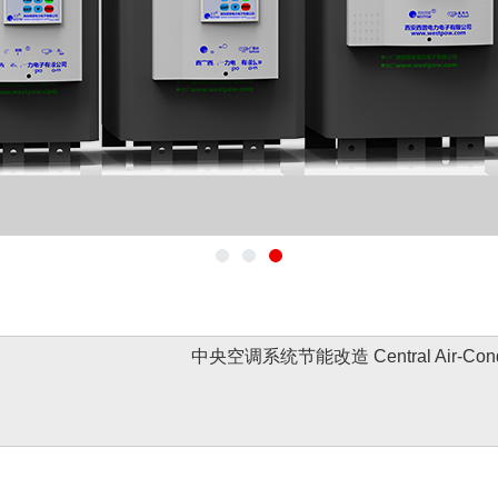
中央空调系统节能改造 Central Air-Conditi