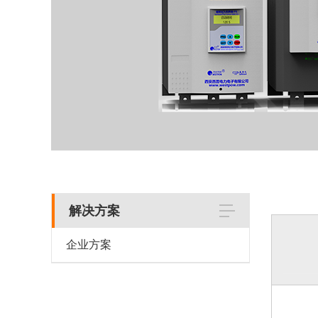
解决方案
企业方案