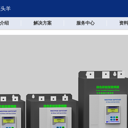
领头羊
介绍
解决方案
服务中心
资