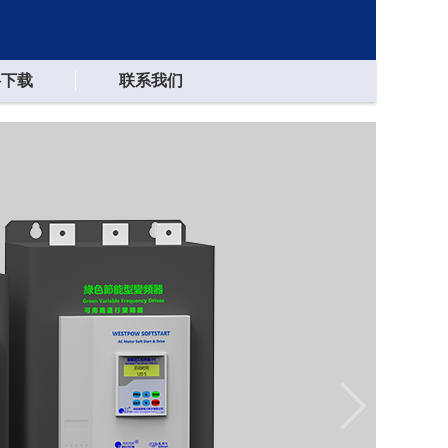
料下载
联系我们