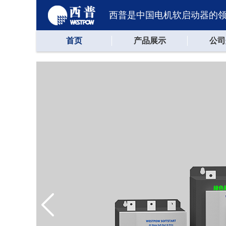
西普是中国电机软启动器的
首页
产品展示
公司