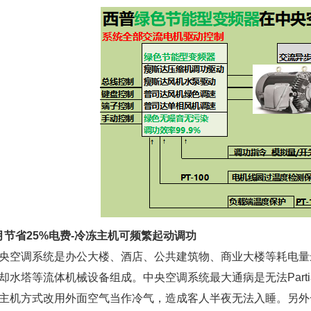
省25%电费-冷冻主机可频繁起动调功
调系统是办公大楼、酒店、公共建筑物、商业大楼等耗电量
却水塔等流体机械设备组成。中央空调系统最大通病是无法Parti
主机方式改用外面空气当作冷气，造成客人半夜无法入睡。另外