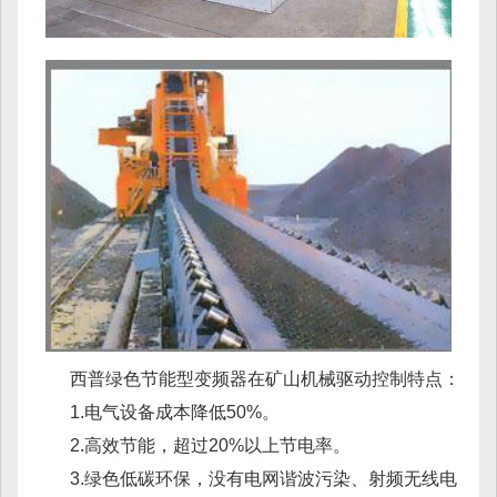
西普绿色节能型变频器在矿山机械驱动控制特点：
1.电气设备成本降低50%。
2.高效节能，超过20%以上节电率。
3.绿色低碳环保，没有电网谐波污染、射频无线电