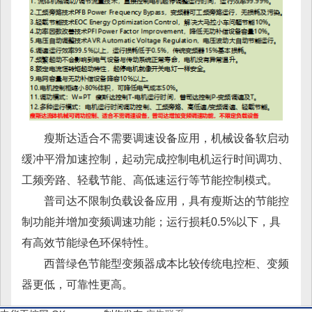
瘦斯达适合不需要调速设备应用，机械设备软启动
缓冲平滑加速控制，起动完成控制电机运行时间调功、
工频旁路、轻载节能、高低速运行等节能控制模式。
普司达不限制负载设备应用，具有瘦斯达的节能控
制功能并增加变频调速功能；运行损耗0.5%以下，具
有高效节能绿色环保特性。
西普绿色节能型变频器成本比较传统电控柜、变频
器更低，可靠性更高。