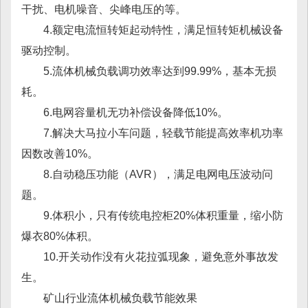
干扰、电机噪音、尖峰电压的等。
4.额定电流恒转矩起动特性，满足恒转矩机械设备
驱动控制。
5.流体机械负载调功效率达到99.99%，基本无损
耗。
6.电网容量机无功补偿设备降低10%。
7.解决大马拉小车问题，轻载节能提高效率机功率
因数改善10%。
8.自动稳压功能（AVR），满足电网电压波动问
题。
9.体积小，只有传统电控柜20%体积重量，缩小防
爆衣80%体积。
10.开关动作没有火花拉弧现象，避免意外事故发
生。
矿山行业流体机械负载节能效果