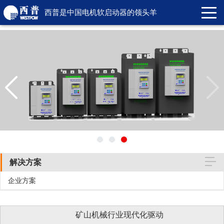
西普是中国电机软启动器的领头羊
解决方案
企业方案
矿山机械行业现代化驱动