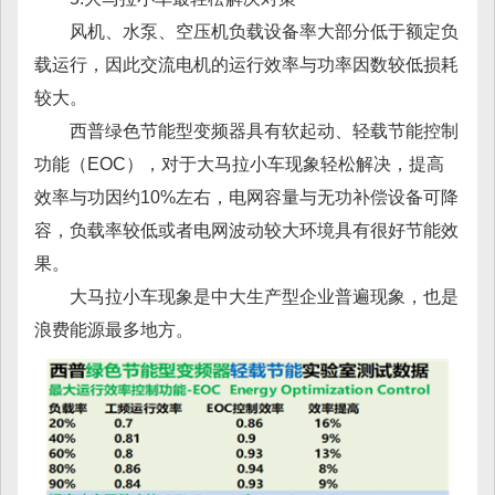
风机、水泵、空压机负载设备率大部分低于额定负
载运行，因此交流电机的运行效率与功率因数较低损耗
较大。
西普绿色节能型变频器具有软起动、轻载节能控制
功能（EOC），对于大马拉小车现象轻松解决，提高
效率与功因约10%左右，电网容量与无功补偿设备可降
容，负载率较低或者电网波动较大环境具有很好节能效
果。
大马拉小车现象是中大生产型企业普遍现象，也是
浪费能源最多地方。