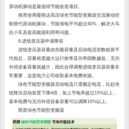
原动机驱动是最值得节能改造项目。
推荐使用瘦斯达高压绿色节能型变频器交流驱动控
制替代原动机驱动，节能省电平均超过40%，解决大马
拉小车及提高能源利用率问题。
8.进线变压器申请降容
进线变压器容量由负载容量及启动电流倍数核算平
均加总，容量裕度越大运行效率及功率因数越低，无功
补偿设备容量就越大，因此合理调整进线变压器容量非
常重要，这是电力公司收取基本电费依据。
绿色节能型变频器启动电流只需额定电流，比起传
统降压启动装置下降4倍，加上节电率超过15%以上，
基本电费与无功补偿设备容量可以调降10%以上。
西普绿色节能型变频器