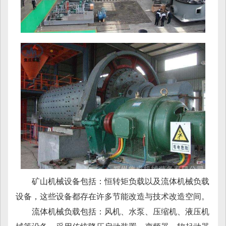
矿山机械设备包括：恒转矩负载以及流体机械负载
设备，这些设备都存在许多节能改造与技术改造空间。
流体机械负载包括：风机、水泵、压缩机、液压机