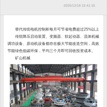
2025/12/18 15:41:15
替代传统电机控制柜每月可节省电费超过25%以上
传统降压启动装置、变频器、软起动器、流体机械
调功设备、原动机设备都存在极大节能改造空间，高效
节能绿色低碳环保，平均三个月即可回收投资成本。
矿山机械