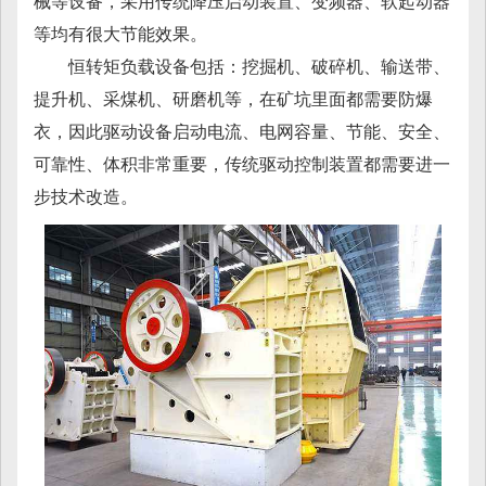
械等设备，采用传统降压启动装置、变频器、软起动器
等均有很大节能效果。
恒转矩负载设备包括：挖掘机、破碎机、输送带、
提升机、采煤机、研磨机等，在矿坑里面都需要防爆
衣，因此驱动设备启动电流、电网容量、节能、安全、
可靠性、体积非常重要，传统驱动控制装置都需要进一
步技术改造。