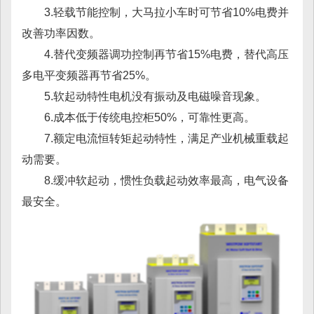
3.轻载节能控制，大马拉小车时可节省10%电费并
改善功率因数。
4.替代变频器调功控制再节省15%电费，替代高压
多电平变频器再节省25%。
5.软起动特性电机没有振动及电磁噪音现象。
6.成本低于传统电控柜50%，可靠性更高。
7.额定电流恒转矩起动特性，满足产业机械重载起
动需要。
8.缓冲软起动，惯性负载起动效率最高，电气设备
最安全。