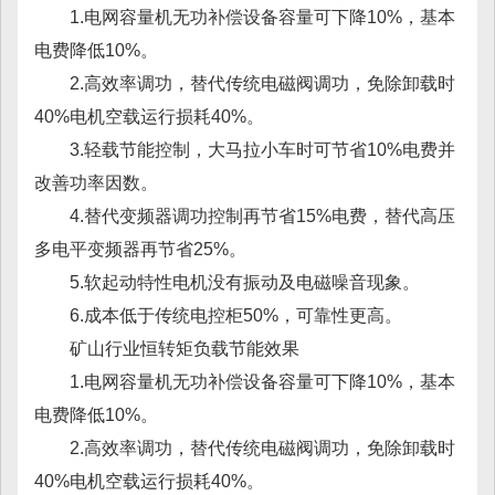
1.电网容量机无功补偿设备容量可下降10%，基本
电费降低10%。
2.高效率调功，替代传统电磁阀调功，免除卸载时
40%电机空载运行损耗40%。
3.轻载节能控制，大马拉小车时可节省10%电费并
改善功率因数。
4.替代变频器调功控制再节省15%电费，替代高压
多电平变频器再节省25%。
5.软起动特性电机没有振动及电磁噪音现象。
6.成本低于传统电控柜50%，可靠性更高。
矿山行业恒转矩负载节能效果
1.电网容量机无功补偿设备容量可下降10%，基本
电费降低10%。
2.高效率调功，替代传统电磁阀调功，免除卸载时
40%电机空载运行损耗40%。