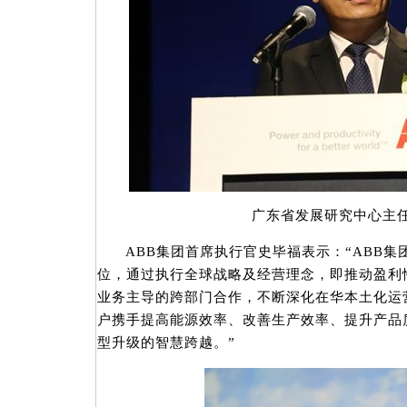
广东省发展研究中心主任
ABB集团首席执行官史毕福表示：“ABB集
位，通过执行全球战略及经营理念，即推动盈利
业务主导的跨部门合作，不断深化在华本土化运
户携手提高能源效率、改善生产效率、提升产品
型升级的智慧跨越。”