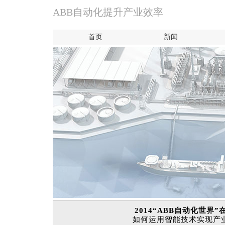
ABB自动化提升产业效率
首页
新闻
2014“ABB自动化世界
如何运用智能技术实现产