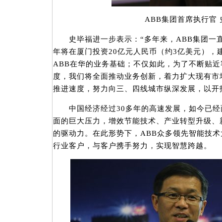
ABB集团首席执行官
史毕福进一步表示：“多年来，ABB集团一直
年将在厦门投资20亿元人民币（约3亿美元），建
ABB在华的业务基础；不仅如此，为了不断贴
度，我们将全面推动业务创新，着力扩大现有市
推进速度，努力向三、四线城市纵深发展，以开
中国经济经过30多年的高速发展，如今已经
面的巨大压力，增效节能技术、产业转型升级、
的驱动力。在此形势下，ABB众多领先智能技
行业客户，与客户携手努力，实现智慧跨越。