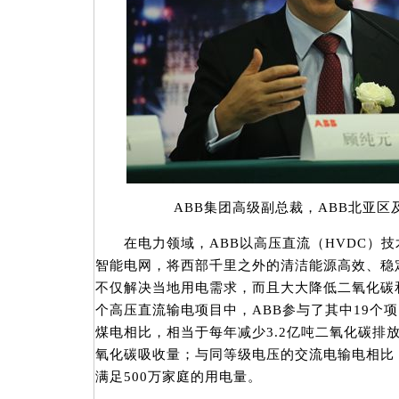
ABB集团高级副总裁，ABB北亚区
在电力领域，ABB以高压直流（HVDC）技
智能电网，将西部千里之外的清洁能源高效、稳
不仅解决当地用电需求，而且大大降低二氧化碳
个高压直流输电项目中，ABB参与了其中19个
煤电相比，相当于每年减少3.2亿吨二氧化碳排
氧化碳吸收量；与同等级电压的交流电输电相比
满足500万家庭的用电量。