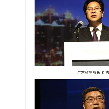
广东省副省长 刘