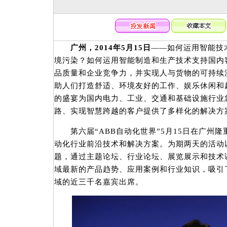
广州，2014年5月15日
——如何运用智能技
境污染？如何运用智能制造和生产技术支持国内
品质量和企业竞争力，并实现人与货物的可持续
助人们打造舒适、环境友好的工作、娱乐休闲和
的盛宴为国内电力、工业、交通和基础设施行业
路、实现智慧跨越的客户提供了多样化的解决方
第六届“ABB自动化世界”5月15日在广州隆
动化行业前沿技术和解决方案。为期两天的活动
题，通过主题论坛、行业论坛、展览展示和技术
域最新的产品趋势、应用案例和行业知识，吸引
域的近三千名嘉宾出席。