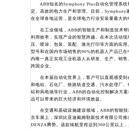
ABB知名的Symphony Plus自动化管理
定、高效的电力生产和管理。目前，Symphony
在全球各地运营，是全球电力行业安装量最大的
在工业领域，ABB的智能生产和制造技术帮
利用效率，实现产业的智慧跨越。在本次活动现
压、喷涂、包装、装配、激光打印等方面的应用。
型号和在国内市场销售的90%的机器人产品已
内唯一真正实现工业机器人从研发、生产、销售
跨国企业。
在本届自动化世界上，客户可以直观感受到在
和电站、石化厂、铁路轨道交通、污水处理厂、
站和风电场等行业，ABB的自动化控制解决方
品可以带来的巨大经济和环境效益。
在交通和基础设施建设领域，ABB的智能技
京车展上，深圳比亚迪戴姆勒新技术有限公司推
DENZA腾势。该款续航里程达到300公里以上