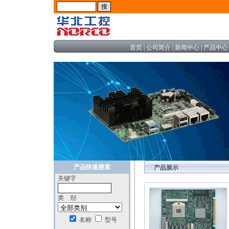
首页
|
公司简介
|
新闻中心
|
产品中心
产品快速搜索
产品展示
关键字
类 别
名称
型号