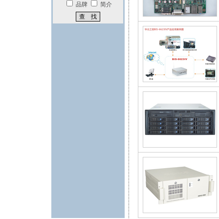
品牌
简介