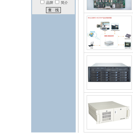
品牌
简介