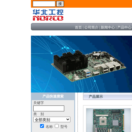
首页
|
公司简介
|
新闻中心
|
产品中心
产品快速搜索
产品展示
关键字
类 别
名称
型号