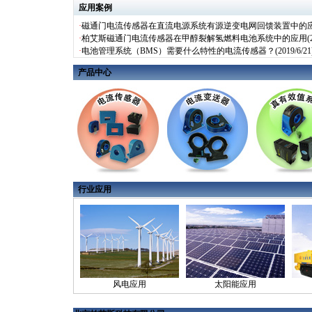
应用案例
·
磁通门电流传感器在直流电源系统有源逆变电网回馈装置中的
·
柏艾斯磁通门电流传感器在甲醇裂解氢燃料电池系统中的应用
(2
·
电池管理系统（BMS）需要什么特性的电流传感器？
(2019/6/21
产品中心
行业应用
风电应用
太阳能应用