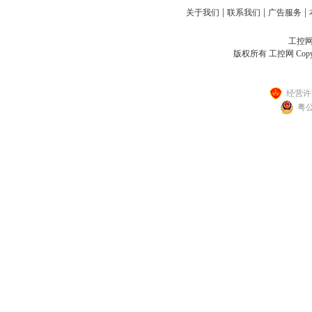
|
|
|
关于我们
联系我们
广告服务
工控网客
版权所有 工控网 Copyright
经营许可
粤公