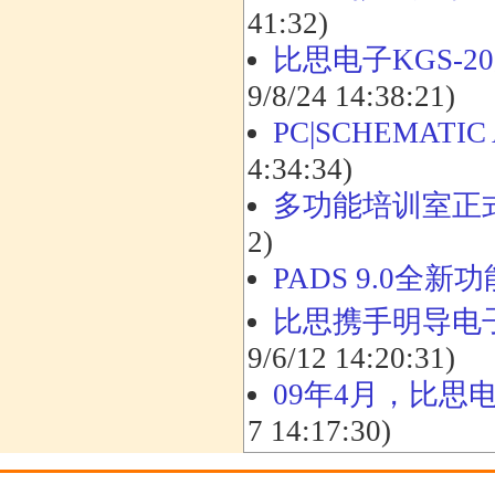
41:32)
比思电子KGS-2
9/8/24 14:38:21)
PC|SCHEMATI
4:34:34)
多功能培训室正
2)
PADS 9.0全新
比思携手明导电子分
9/6/12 14:20:31)
09年4月，比思
7 14:17:30)