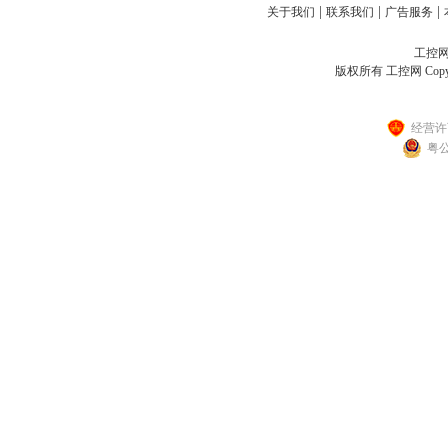
|
|
|
关于我们
联系我们
广告服务
工控网客
版权所有 工控网 Copyright
经营许可
粤公