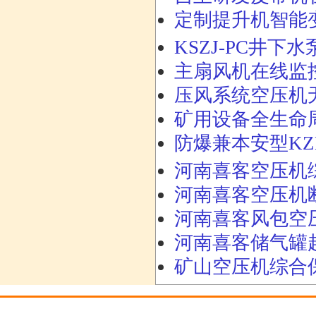
定制提升机智能变频
KSZJ-PC井下水
主扇风机在线监控系
压风系统空压机无
矿用设备全生命周
防爆兼本安型KZ
河南喜客空压机综合
河南喜客空压机断油
河南喜客风包空压
河南喜客储气罐超
矿山空压机综合保护