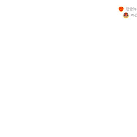
经营许可
粤公