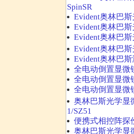
SpinSR
Evident奥林巴斯
Evident奥林巴斯
Evident奥林巴斯
Evident奥林巴斯
Evident奥林巴
全电动倒置显微镜IXpl
全电动倒置显微镜IX85
全电动倒置显微镜IXplo
奥林巴斯光学显微镜
1/SZ51
便携式相控阵探伤仪O
奥林巴斯光学显微