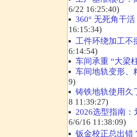
6/22 16:25:40)
360° 无死角
16:15:34)
工件环绕加工不
6:14:54)
车间承重 “大梁
车间地轨变形、
9)
铸铁地轨使用久
8 11:39:27)
2026选型指南
6/6/16 11:38:09)
钣金校正总出错