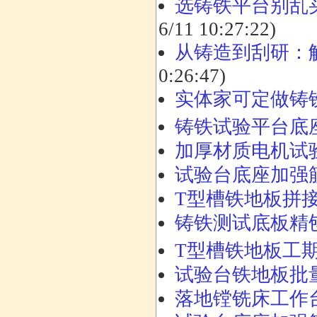
选铸铁平台别乱
6/11 10:27:22)
从铸造到刮研：
0:26:47)
实体家可定做铸
铸铁试验平台底
加厚材质电机试
试验台底座加强
T型槽铁地板拼
铸铁测试底板精
T型槽铁地板工
试验台铁地板批
落地镗铣床工作