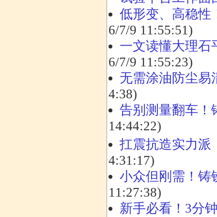
低形变、高稳性
6/7/9 11:55:51)
一文读懂大理石
6/7/9 11:55:23)
无需涂油防尘易
4:38)
告别测量翻车！
14:44:22)
扛震抗造实力派
4:31:17)
小众但刚需！铸
11:27:38)
新手必看！3分