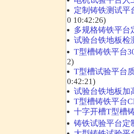
电机试验平台人
定制铸铁测试平
0 10:42:26)
多规格铸铁平台定
试验台铁地板检
T型槽铸铁平台30
2)
T型槽试验平台
0:42:21)
试验台铁地板加
T型槽铸铁平台C
十字开槽T型槽
铸铁试验平台定
大型铸铁试验平台