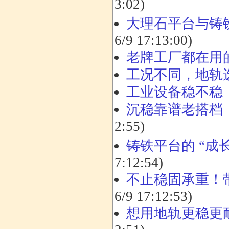
3:02)
大理石平台与铸
6/9 17:13:00)
老牌工厂都在用
工况不同，地轨
工业设备稳不稳
沉稳靠谱老搭档
2:55)
铸铁平台的 “成
7:12:54)
不止稳固承重！
6/9 17:12:53)
想用地轨更稳更