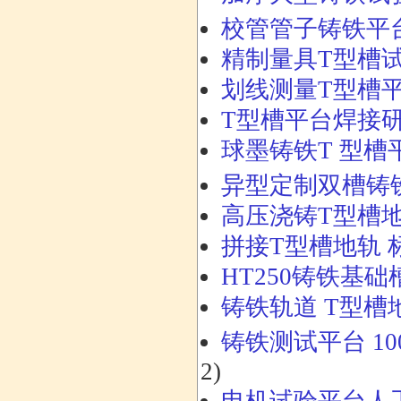
校管管子铸铁平
精制量具T型槽
划线测量T型槽
T型槽平台焊接
球墨铸铁T 型槽
异型定制双槽铸
高压浇铸T型槽地
拼接T型槽地轨 
HT250铸铁基
铸铁轨道 T型槽
铸铁测试平台 100
2)