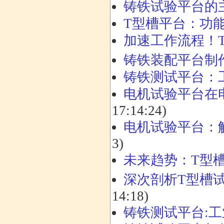
铸铁试验平台的
T型槽平台：功
加速工作流程！
铸铁装配平台制
铸铁测试平台：
电机试验平台在
17:14:24)
电机试验平台：
3)
未来趋势：T型
深次剖析T型槽
14:18)
铸铁测试平台: