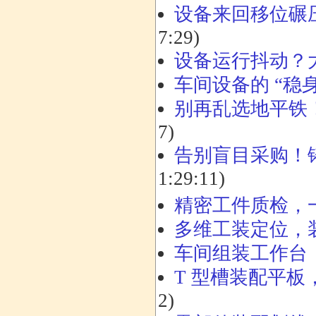
设备来回移位碾
7:29)
设备运行抖动？
车间设备的 “稳
别再乱选地平铁
7)
告别盲目采购！
1:29:11)
精密工件质检，
多维工装定位，
车间组装工作台
T 型槽装配平
2)