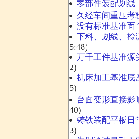
零部件装配划线
久经车间重压考
没有标准基准面
下料、划线、检
5:48)
万千工件基准源
2)
机床加工基准底
5)
台面变形直接影
40)
铸铁装配平板日
3)