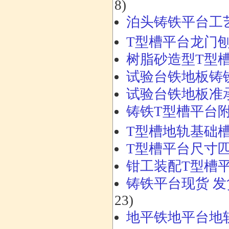
8)
泊头铸铁平台工
T型槽平台龙门
树脂砂造型T型
试验台铁地板铸
试验台铁地板准
铸铁T型槽平台
T型槽地轨基础
T型槽平台尺寸
钳工装配T型槽平
铸铁平台现货 
23)
地平铁地平台地