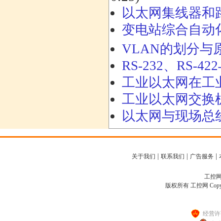
以太网集线器和
变电站综合自动
VLAN的划分与
RS-232、RS-4
工业以太网在工
工业以太网交换
以太网与现场总
|
|
|
关于我们
联系我们
广告服务
工控网客
版权所有 工控网 Copyright
经营许可