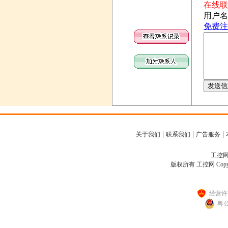
|
|
|
关于我们
联系我们
广告服务
工控网客
版权所有 工控网 Copyright
经营许可
粤公