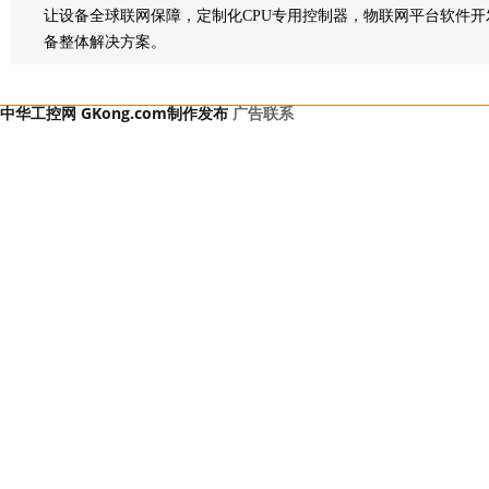
让设备全球联网保障，定制化CPU专用控制器，物联网平台软件开
备整体解决方案。
中华工控网 GKong.com制作发布
广告联系