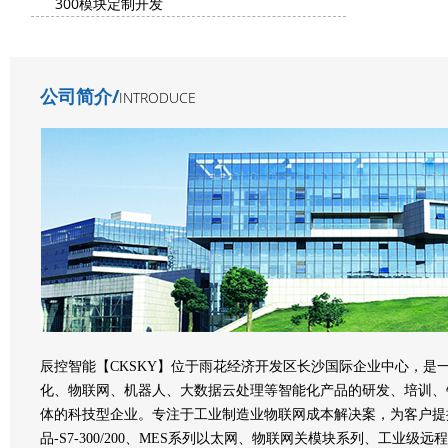
300模块定制开发
公司简介/
INTRODUCE
辰控智能【CKSKY】位于雨花经济开发区长沙国际企业中心，是
化、物联网、机器人、大数据云处理等智能化产品的研发、培训、
体的科技型企业。专注于工业制造业物联网成本解决案，为客户提控
品-S7-300/200、MES系列以太网、物联网关模块系列、工业级远