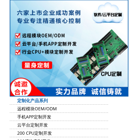
定制化产品系列
远程模块OEM/ODM
手机APP定制开发
云平台定制开发
200 CPU定制开发