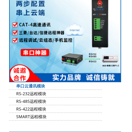
串口云通讯模块
RS-232远程模块
RS-485远程模块
RS-422远程模块
SMART远程模块