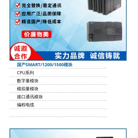
国产SMART/1200/1500模块
CPU系列
数字量模块
模拟量模块
接口通讯模块
编程电缆