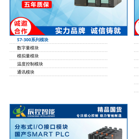
S7-300系列模块
数字量模块
模拟量模块
温度控制模块
通讯模块