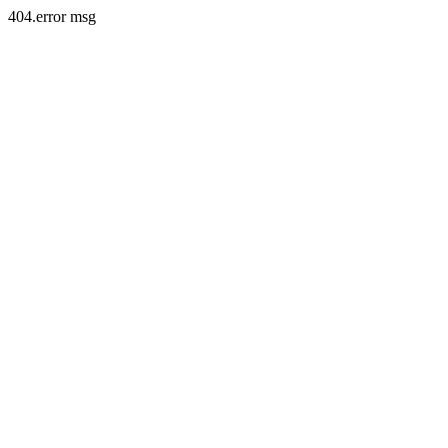
404.error msg