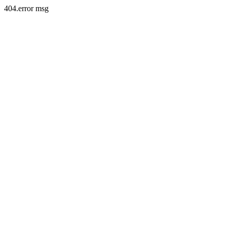
404.error msg