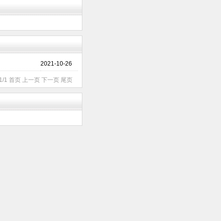
2021-10-26
1/1 首页 上一页 下一页 尾页