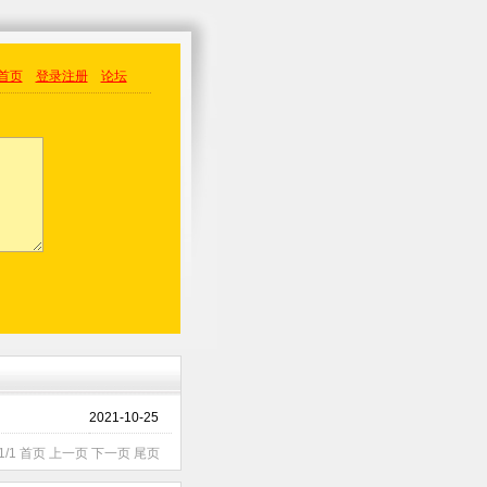
首页
登录
注册
论坛
2021-10-25
1/1 首页 上一页 下一页 尾页