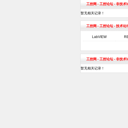
工控网
-
工控论坛
- 非技
暂无相关记录！
工控网
-
工控论坛
- 技术论
LabVIEW
R
工控网
-
工控论坛
- 非技
暂无相关记录！