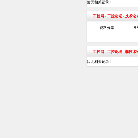
暂无相关记录！
工控网
-
工控论坛
- 技术论
资料分享
R
工控网
-
工控论坛
- 非技
暂无相关记录！