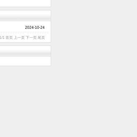
2024-10-24
1/1 首页 上一页 下一页 尾页