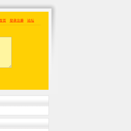
首页
登录
注册
论坛