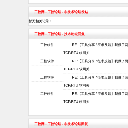
工控网
-
工控论坛
- 非技术论坛发贴
暂无相关记录！
工控网
-
工控论坛
- 技术论坛回复
工控软件
RE:【工具分享 / 征求反馈】我做了两个 
TCP/RTU 软网关
工控软件
RE:【工具分享 / 征求反馈】我做了两个 
TCP/RTU 软网关
工控软件
RE:【工具分享 / 征求反馈】我做了两个 
TCP/RTU 软网关
工控软件
RE:【工具分享 / 征求反馈】我做了两个 
TCP/RTU 软网关
工控网
-
工控论坛
- 非技术论坛回复