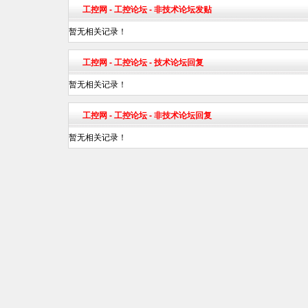
工控网
-
工控论坛
- 非技术论坛发贴
暂无相关记录！
工控网
-
工控论坛
- 技术论坛回复
暂无相关记录！
工控网
-
工控论坛
- 非技术论坛回复
暂无相关记录！