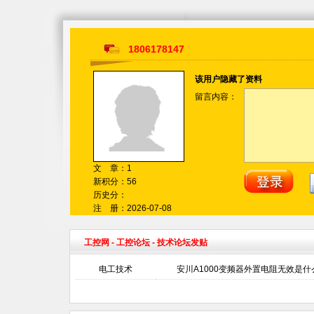
1806178147
该用户隐藏了资料
留言内容：
文 章：1
新积分：56
历史分：
注 册：2026-07-08
工控网
-
工控论坛
- 技术论坛发贴
电工技术
安川A1000变频器外置电阻无效是什