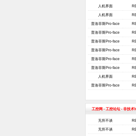
人机界面
R
人机界面
R
普洛菲斯Pro-face
R
普洛菲斯Pro-face
R
普洛菲斯Pro-face
R
普洛菲斯Pro-face
RE
普洛菲斯Pro-face
R
普洛菲斯Pro-face
R
人机界面
RE
普洛菲斯Pro-face
R
工控网
-
工控论坛
- 非技
无所不谈
RE
无所不谈
RE