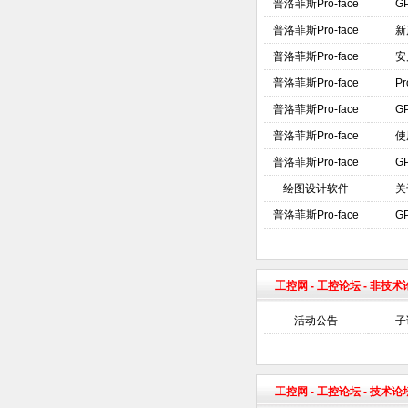
普洛菲斯Pro-face
G
普洛菲斯Pro-face
新
普洛菲斯Pro-face
安
普洛菲斯Pro-face
P
普洛菲斯Pro-face
G
普洛菲斯Pro-face
使
普洛菲斯Pro-face
G
绘图设计软件
关
普洛菲斯Pro-face
G
工控网
-
工控论坛
- 非技
活动公告
子
工控网
-
工控论坛
- 技术论