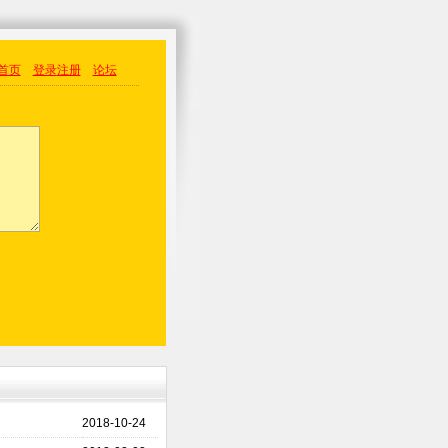
首页
登录
注册
论坛
2018-10-24