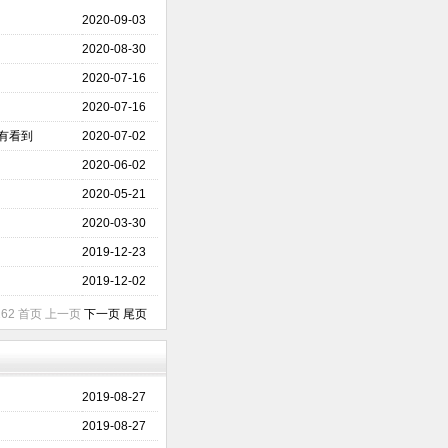
2020-09-03
2020-08-30
2020-07-16
2020-07-16
没有看到
2020-07-02
2020-06-02
2020-05-21
2020-03-30
2019-12-23
2019-12-02
/262 首页 上一页
下一页
尾页
2019-08-27
2019-08-27