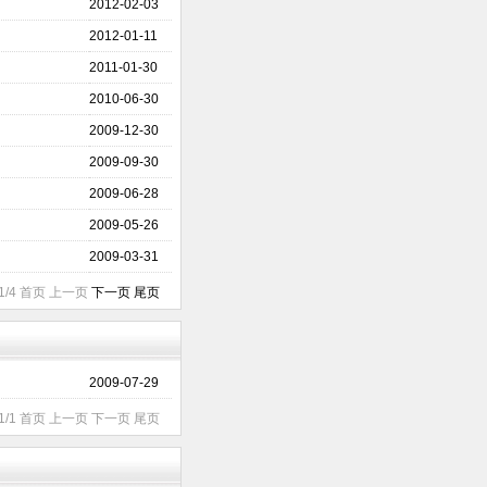
2012-02-03
2012-01-11
2011-01-30
2010-06-30
2009-12-30
2009-09-30
2009-06-28
2009-05-26
2009-03-31
1/4 首页 上一页
下一页
尾页
2009-07-29
1/1 首页 上一页 下一页 尾页