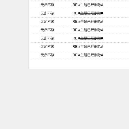
无所不谈
RE:
#主题已经删除#
无所不谈
RE:
#主题已经删除#
无所不谈
RE:
#主题已经删除#
无所不谈
RE:
#主题已经删除#
无所不谈
RE:
#主题已经删除#
无所不谈
RE:
#主题已经删除#
无所不谈
RE:
#主题已经删除#