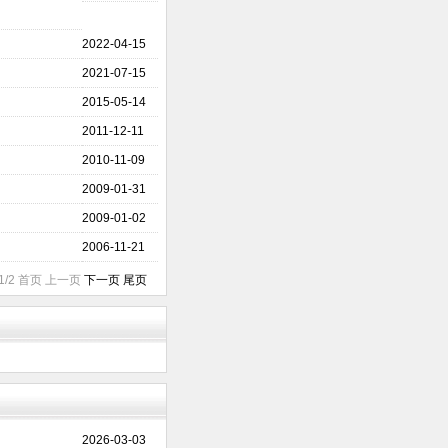
2022-04-15
2021-07-15
2015-05-14
2011-12-11
2010-11-09
2009-01-31
2009-01-02
2006-11-21
1/2 首页 上一页
下一页
尾页
2026-03-03