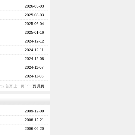
2026-03-03
2025-08-03
2025-06-04
2025-01-16
2024-12-12
2024-12-11
2024-12-08
2024-11-07
2024-11-06
1/52 首页 上一页
下一页
尾页
2009-12-09
2008-12-21
2006-06-20