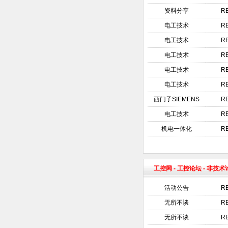
资料分享
R
电工技术
R
电工技术
R
电工技术
R
电工技术
R
电工技术
R
西门子SIEMENS
R
电工技术
R
机电一体化
R
工控网
-
工控论坛
- 非技
活动公告
R
无所不谈
RE
无所不谈
RE