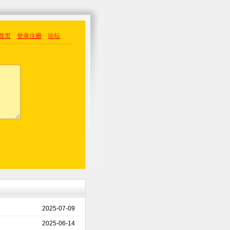
首页
登录
注册
论坛
2025-07-09
2025-06-14