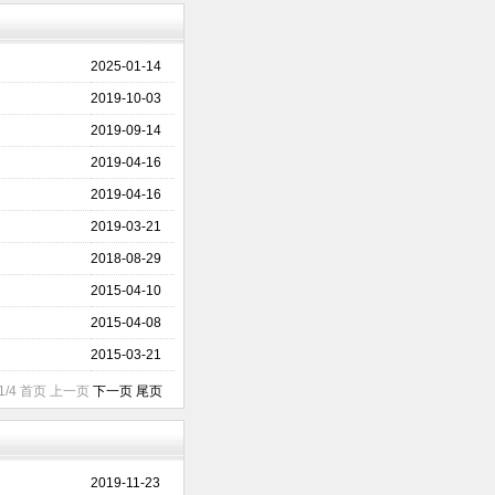
2025-01-14
2019-10-03
2019-09-14
2019-04-16
2019-04-16
2019-03-21
2018-08-29
2015-04-10
2015-04-08
2015-03-21
1/4 首页 上一页
下一页
尾页
2019-11-23