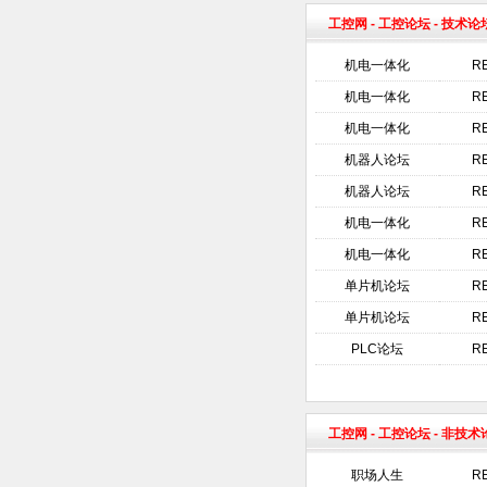
工控网
-
工控论坛
- 技术论
机电一体化
R
机电一体化
R
机电一体化
R
机器人论坛
R
机器人论坛
R
机电一体化
R
机电一体化
RE
单片机论坛
RE
单片机论坛
RE
PLC论坛
RE
工控网
-
工控论坛
- 非技
职场人生
RE