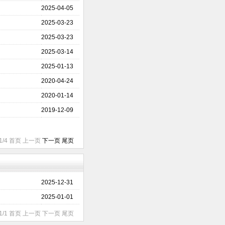
2025-04-05
2025-03-23
2025-03-23
2025-03-14
2025-01-13
2020-04-24
2020-01-14
2019-12-09
1/4 首页 上一页
下一页
尾页
2025-12-31
2025-01-01
1/1 首页 上一页 下一页 尾页