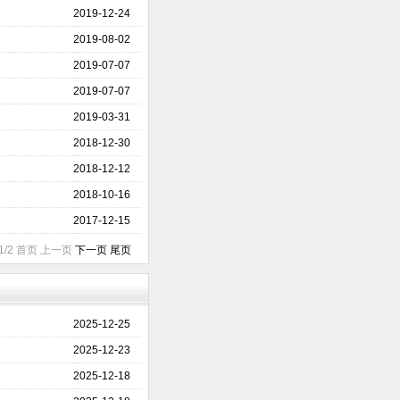
2019-12-24
2019-08-02
2019-07-07
2019-07-07
2019-03-31
2018-12-30
2018-12-12
2018-10-16
2017-12-15
1/2 首页 上一页
下一页
尾页
2025-12-25
2025-12-23
2025-12-18