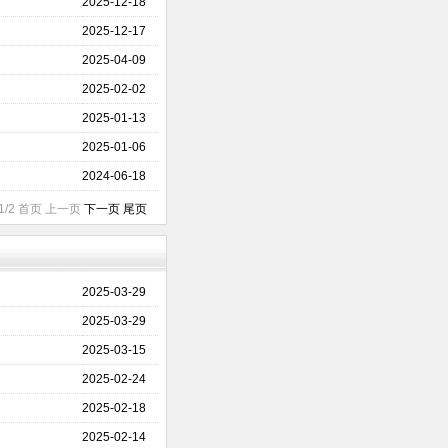
2025-12-18
2025-12-17
2025-04-09
2025-02-02
2025-01-13
2025-01-06
2024-06-18
1/2 首页 上一页
下一页
尾页
2025-03-29
2025-03-29
2025-03-15
2025-02-24
2025-02-18
2025-02-14