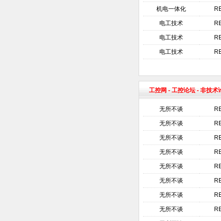
机电一体化
R
电工技术
R
电工技术
R
电工技术
R
工控网
-
工控论坛
- 非技
无所不谈
R
无所不谈
R
无所不谈
R
无所不谈
R
无所不谈
R
无所不谈
R
无所不谈
R
无所不谈
R