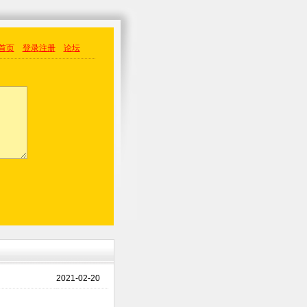
首页
登录
注册
论坛
2021-02-20