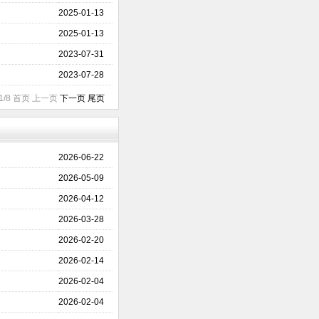
2025-01-13
2025-01-13
2023-07-31
2023-07-28
1/8 首页 上一页
下一页
尾页
2026-06-22
2026-05-09
2026-04-12
2026-03-28
2026-02-20
2026-02-14
2026-02-04
2026-02-04