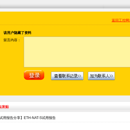
返回工控网
该用户隐藏了资料
留言内容：
坛发贴
试用报告分享】ETH-NAT-S试用报告