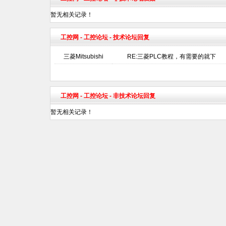
暂无相关记录！
工控网
-
工控论坛
- 技术论坛回复
三菱Mitsubishi
RE:三菱PLC教程，有需要的就下
工控网
-
工控论坛
- 非技术论坛回复
暂无相关记录！