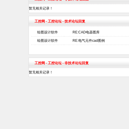
暂无相关记录！
工控网
-
工控论坛
- 技术论坛回复
绘图设计软件
RE:CAD电器图库
绘图设计软件
RE:电气元件cad图例
工控网
-
工控论坛
- 非技术论坛回复
暂无相关记录！