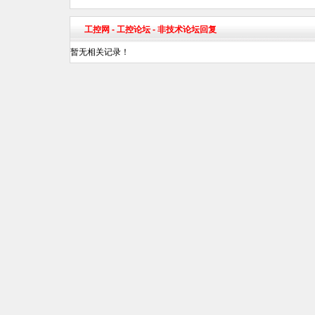
工控网
-
工控论坛
- 非技术论坛回复
暂无相关记录！