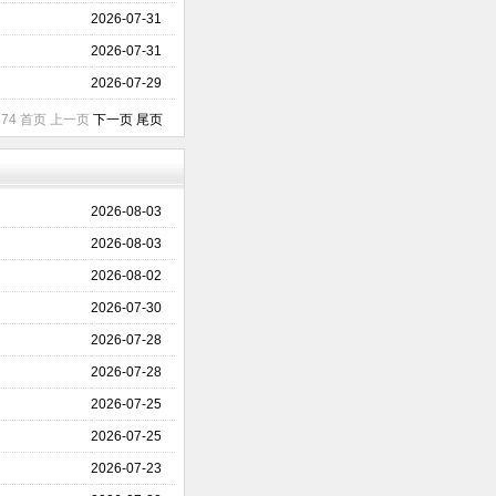
2026-07-31
2026-07-31
2026-07-29
1374 首页 上一页
下一页
尾页
2026-08-03
2026-08-03
2026-08-02
2026-07-30
2026-07-28
2026-07-28
2026-07-25
2026-07-25
2026-07-23