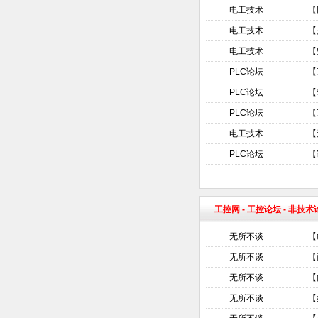
电工技术
【
电工技术
【
电工技术
【
PLC论坛
【
PLC论坛
【
PLC论坛
【
电工技术
【
PLC论坛
【
工控网
-
工控论坛
- 非技
无所不谈
【
无所不谈
【
无所不谈
【
无所不谈
【