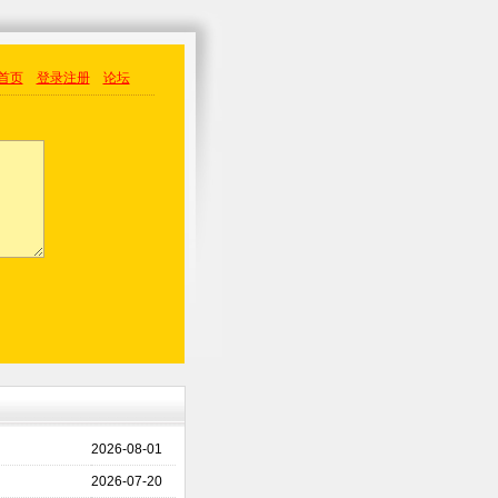
首页
登录
注册
论坛
2026-08-01
2026-07-20