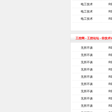
电工技术
R
电工技术
R
电工技术
R
工控网
-
工控论坛
- 非技
无所不谈
R
无所不谈
R
无所不谈
R
无所不谈
R
无所不谈
R
无所不谈
R
无所不谈
R
无所不谈
R
无所不谈
R