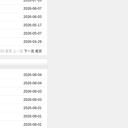
2026-07-10
2026-06-07
2026-06-03
2026-05-17
2026-05-07
2026-04-26
/10 首页 上一页
下一页
尾页
2026-08-04
2026-08-04
2026-08-03
2026-08-03
2026-08-01
2026-08-01
2026-08-01