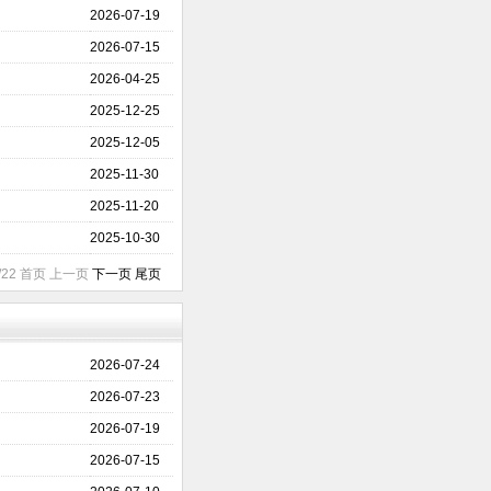
2026-07-19
2026-07-15
2026-04-25
2025-12-25
2025-12-05
2025-11-30
2025-11-20
2025-10-30
1/22 首页 上一页
下一页
尾页
2026-07-24
2026-07-23
2026-07-19
2026-07-15