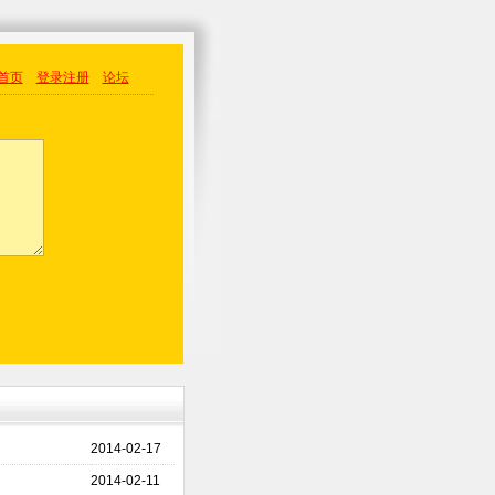
首页
登录
注册
论坛
2014-02-17
2014-02-11