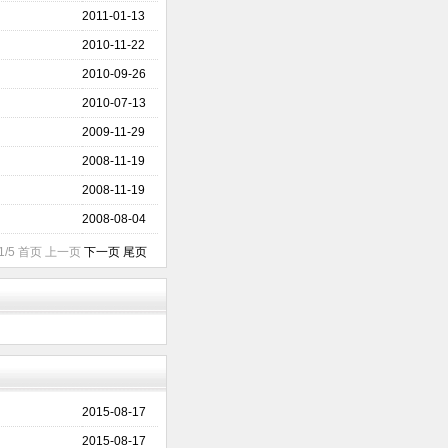
2011-01-13
2010-11-22
2010-09-26
2010-07-13
2009-11-29
2008-11-19
2008-11-19
2008-08-04
1/5 首页 上一页
下一页
尾页
2015-08-17
2015-08-17