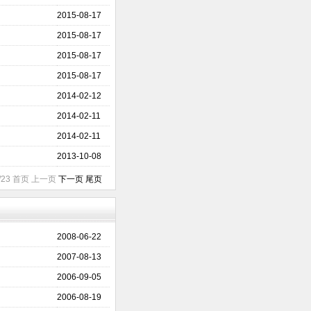
2015-08-17
2015-08-17
2015-08-17
2015-08-17
2014-02-12
2014-02-11
2014-02-11
2013-10-08
1/23 首页 上一页
下一页
尾页
2008-06-22
2007-08-13
2006-09-05
2006-08-19