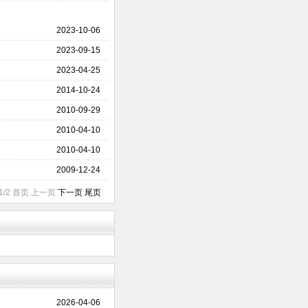
2023-10-06
2023-09-15
2023-04-25
2014-10-24
2010-09-29
2010-04-10
2010-04-10
2009-12-24
1/2 首页 上一页
下一页
尾页
2026-04-06