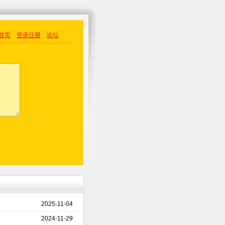
首页
登录
注册
论坛
2025-11-04
2024-11-29