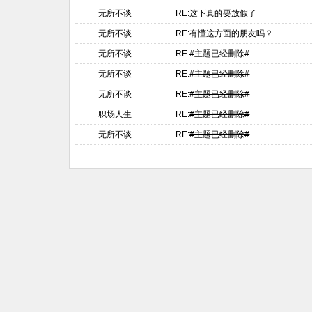
无所不谈
RE:这下真的要放假了
无所不谈
RE:有懂这方面的朋友吗？
无所不谈
RE:
#主题已经删除#
无所不谈
RE:
#主题已经删除#
无所不谈
RE:
#主题已经删除#
职场人生
RE:
#主题已经删除#
无所不谈
RE:
#主题已经删除#