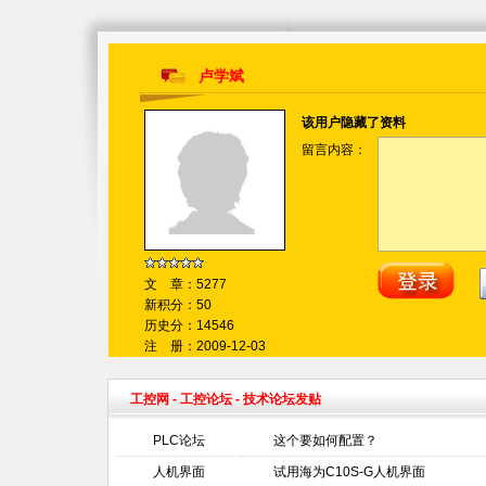
卢学斌
该用户隐藏了资料
留言内容：
文 章：5277
新积分：50
历史分：14546
注 册：2009-12-03
工控网
-
工控论坛
- 技术论坛发贴
PLC论坛
这个要如何配置？
人机界面
试用海为C10S-G人机界面