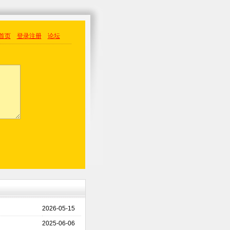
首页
登录
注册
论坛
2026-05-15
2025-06-06