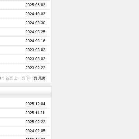
2025-06-03
2024-10-03
2024-03-30
2024-03-25
2024-03-16
2023-03-02
2023-03-02
2023-02-22
1/5 首页 上一页
下一页
尾页
2025-12-04
2025-11-11
2025-02-22
2024-02-05