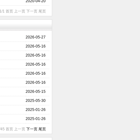
2020-04-20
1/1 首页 上一页 下一页 尾页
2026-05-27
2026-05-16
2026-05-16
2026-05-16
2026-05-16
2026-05-16
2026-05-15
2025-05-30
2025-01-26
2025-01-26
1/45 首页 上一页
下一页
尾页