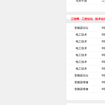
无所不谈
工
工控网
-
工控论坛
- 技术论
变频器论坛
R
电工技术
R
电工技术
R
电工技术
R
电工技术
R
电工技术
R
电工技术
R
变频器论坛
R
变频器维修
R
变频器维修
R