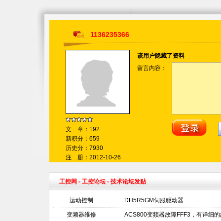
1136235366
该用户隐藏了资料
留言内容：
文 章：192
新积分：659
历史分：7930
注 册：2012-10-26
工控网
-
工控论坛
- 技术论坛发贴
运动控制
DH5R5GM伺服驱动器
变频器维修
ACS800变频器故障FFF3，有详细