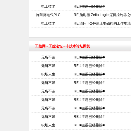
电工技术
RE:
#主题已经删除#
施耐德电气PLC
RE:施耐德 Zelio Logic 逻辑控制
电工技术
RE:请问下24v油压电磁阀的工作电
工控网
-
工控论坛
- 非技术论坛回复
无所不谈
RE:
#主题已经删除#
无所不谈
RE:
#主题已经删除#
职场人生
RE:
#主题已经删除#
无所不谈
RE:
#主题已经删除#
无所不谈
RE:
#主题已经删除#
无所不谈
RE:
#主题已经删除#
无所不谈
RE:
#主题已经删除#
无所不谈
RE:
#主题已经删除#
职场人生
RE:
#主题已经删除#