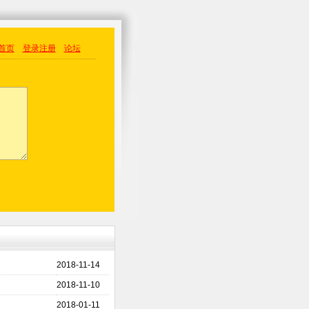
首页
登录
注册
论坛
2018-11-14
2018-11-10
2018-01-11