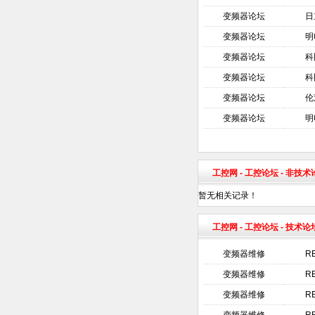
变频器论坛
日
变频器论坛
明
变频器论坛
科
变频器论坛
科
变频器论坛
伦
变频器论坛
明
工控网
-
工控论坛
- 非技
暂无相关记录！
工控网
-
工控论坛
- 技术论
变频器维修
R
变频器维修
R
变频器维修
R