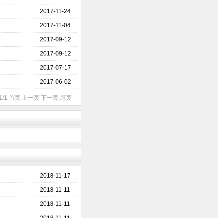
2017-11-24
2017-11-04
2017-09-12
2017-09-12
2017-07-17
2017-06-02
1/1 首页 上一页 下一页 尾页
2018-11-17
2018-11-11
2018-11-11