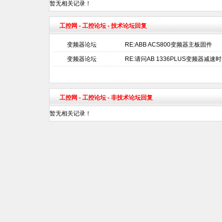
暂无相关记录！
工控网
-
工控论坛
- 技术论坛回复
变频器论坛
RE:ABB ACS800变频器主板固件
变频器论坛
RE:请问AB 1336PLUS变频器减
工控网
-
工控论坛
- 非技术论坛回复
暂无相关记录！