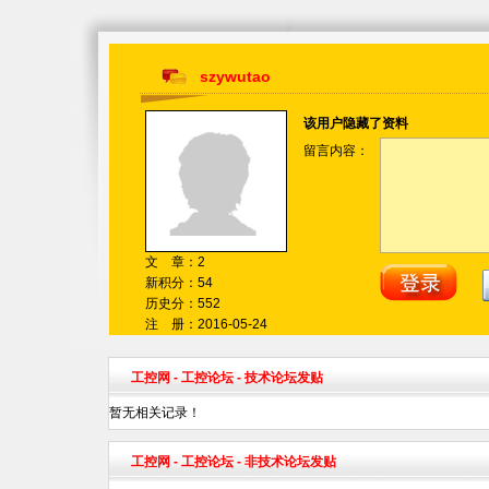
szywutao
该用户隐藏了资料
留言内容：
文 章：2
新积分：54
历史分：552
注 册：2016-05-24
工控网
-
工控论坛
- 技术论坛发贴
暂无相关记录！
工控网
-
工控论坛
- 非技术论坛发贴