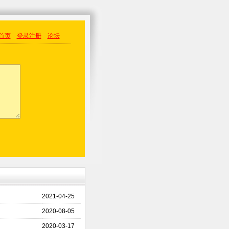
首页
登录
注册
论坛
2021-04-25
2020-08-05
2020-03-17