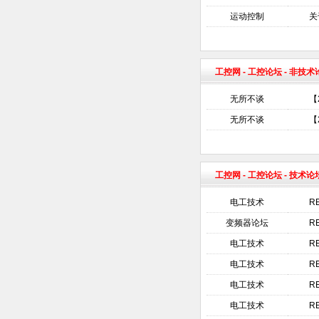
运动控制
关
工控网
-
工控论坛
- 非技
无所不谈
【
无所不谈
【
工控网
-
工控论坛
- 技术论
电工技术
R
变频器论坛
R
电工技术
R
电工技术
R
电工技术
R
电工技术
R