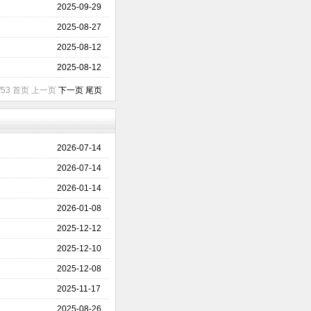
2025-09-29
2025-08-27
2025-08-12
2025-08-12
1/53 首页 上一页
下一页
尾页
2026-07-14
2026-07-14
2026-01-14
2026-01-08
2025-12-12
2025-12-10
2025-12-08
2025-11-17
2025-08-26