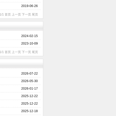
2019-06-26
1/1 首页 上一页 下一页 尾页
2024-02-15
2023-10-09
1/1 首页 上一页 下一页 尾页
2026-07-22
2026-05-30
2026-01-17
2025-12-22
2025-12-22
2025-12-18