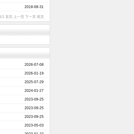
2018-08-31
1/1 首页 上一页 下一页 尾页
2026-07-08
2026-01-19
2025-07-29
2024-01-27
2023-09-25
2023-09-25
2023-09-25
2023-05-03