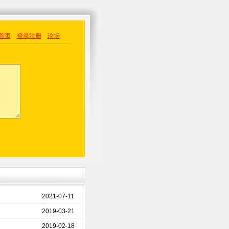
首页
登录
注册
论坛
2021-07-11
2019-03-21
2019-02-18