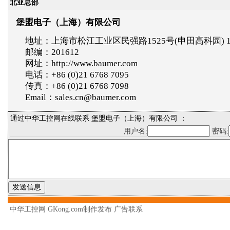
北亚总部
堡盟电子（上海）有限公司
地址：上海市松江工业区民强路1525号(申田高科园) 
邮编：201612
网址：http://www.baumer.com
电话：+86 (0)21 6768 7095
传真：+86 (0)21 6768 7098
Email：sales.cn@baumer.com
通过中华工控网在线联系 堡盟电子（上海）有限公司 ：
用户名:
密码:
中华工控网 GKong.com制作发布
广告联系