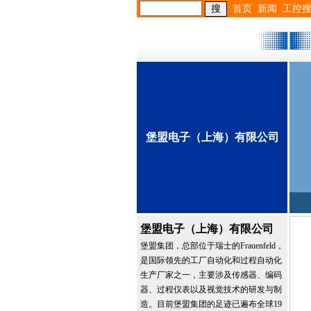
首页
新闻
工控
堡盟电子（上海）有限公司
堡盟电子（上海）有限公司
堡盟集团，总部位于瑞士的Frauenfeld，
是国际领先的工厂自动化和过程自动化
生产厂家之一，主要涉及传感器、编码
器、过程仪表以及视觉技术的研发与制
造。目前堡盟集团的足迹已遍布全球19